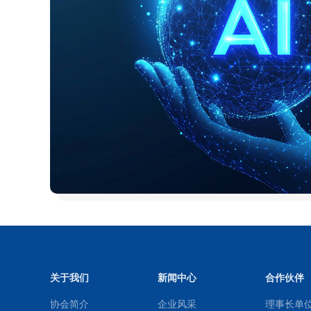
关于我们
新闻中心
合作伙伴
协会简介
企业风采
理事长单