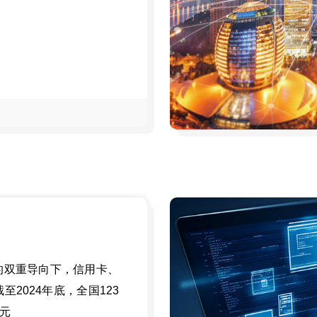
的双重导向下，信用卡、
2024年底，全国123
亿元