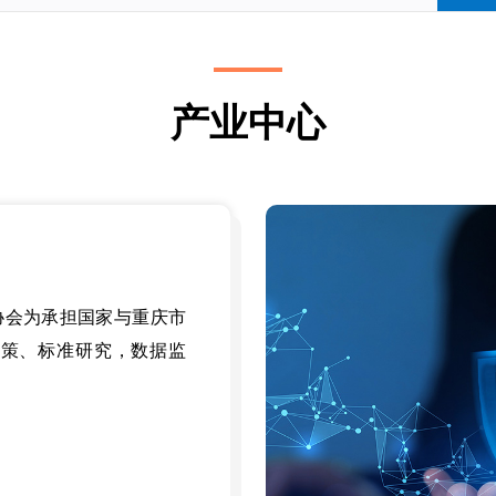
产业中心
协会为承担国家与重庆市
策、标准研究，数据监