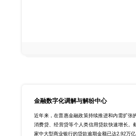
金融数字化调解与解纷中心
近年来，在普惠金融政策持续推进和内需扩张
消费贷、经营贷等个人类信用贷款快速增长。截至
家中大型商业银行的贷款逾期金额已达2.92万