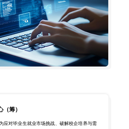
心（筹）
是为应对毕业生就业市场挑战、破解校企培养与需