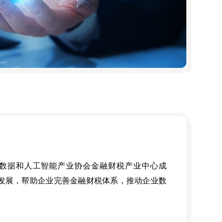
市大数据和人工智能产业协会金融财税产业中心成
发展，帮助企业完善金融财税体系，推动企业数