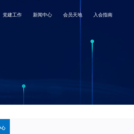
党建工作
新闻中心
会员天地
入会指南
中心