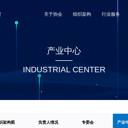
关于协会
组织架构
行业服务
产业中心
INDUSTRIAL CENTER
织架构图
负责人情况
专委会
产业