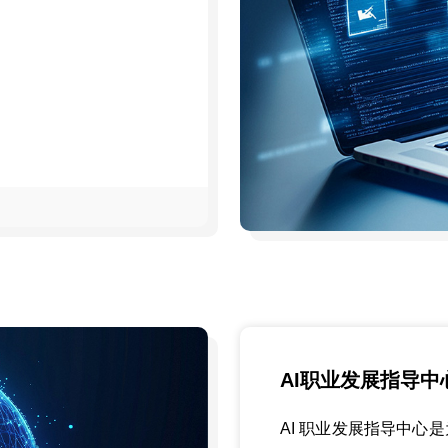
AI职业发展指导中
AI 职业发展指导中心