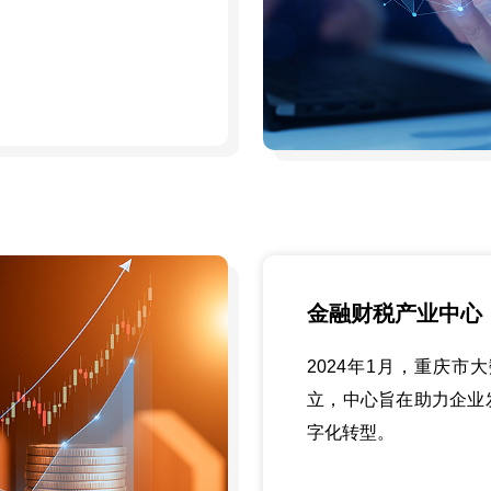
金融财税产业中心
2024年1月，重庆
立，中心旨在助力企业
字化转型。