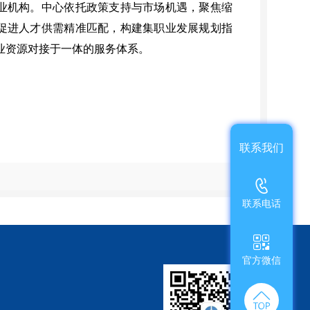
业机构。中心依托政策支持与市场机遇，聚焦缩
促进人才供需精准匹配，构建集职业发展规划指
业资源对接于一体的服务体系。
联系我们
联系电话
官方微信