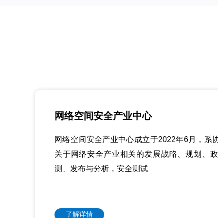
网络空间安全产业中心
网络空间安全产业中心成立于2022年6月，系
关于网络安全产业相关的发展战略、规划、政
测、发布与分析，安全测试
了解详情