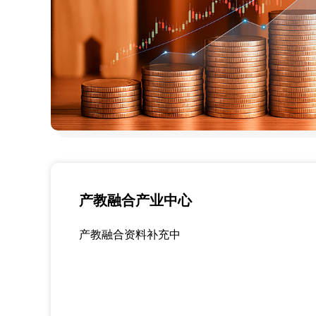
产教融合产业中心
产教融合资料补充中