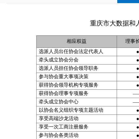
重庆市大数据和人
相应权益
理事
选派人员出任协会法定代表人
牵头成立协会分会
选派人员担任协会领导职务
参与协会重大事项决策
获得协会领导机构专项服务
获得协会理事专项服务
—
牵头成立协会中心
—
以协会名义组织专项主题活动
享受高端沙龙活动
享受一次工商注册服务
参与协会各类活动