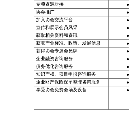
专项资源对接
协会推广
加入协会交流平台
宣传和展示会员风采
获取相关资料和资讯
获取产业标准、政策、发展信息
获得协会专属会员牌
企业融资咨询服务
债务优化咨询服务
知识产权、项目申报咨询服务
企业财产保险保单整理咨询服务
享受协会免费会场及设备