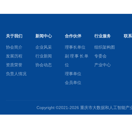
关于我们
新闻中心
合作伙伴
行业服务
联系
协会简介
企业风采
理事长单位
组织架构图
发展历程
行业新闻
副理事长单
专委会
资质荣誉
协会动态
位
产业中心
负责人情况
理事单位
会员单位
Copyright ©2021-2026 重庆市大数据和人工智能