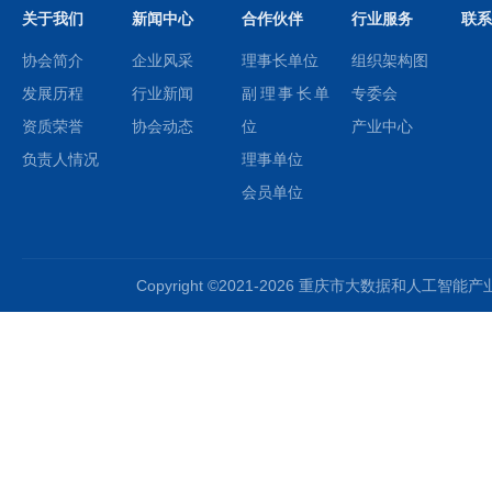
关于我们
新闻中心
合作伙伴
行业服务
联系
协会简介
企业风采
理事长单位
组织架构图
发展历程
行业新闻
副理事长单
专委会
资质荣誉
协会动态
位
产业中心
负责人情况
理事单位
会员单位
Copyright ©2021-2026 重庆市大数据和人工智能