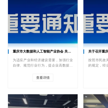
重庆市大数据和人工智能产业协会 关于开展2025年数据服务企业能力 评估工作的通知
关于召开重庆市大数据和人工智能
为适应产业和经济建设需要，加强行业
按照市民政
自律、规范行业行为，提企业高数据服
的规定，经
务质量，促进行业有序发展，重庆市大
门同意，协会
数据和人工智能产业协会结合重庆市大
（星期三）
查看详情
数据和人工智能产业情况
能产业协会
员代表大会