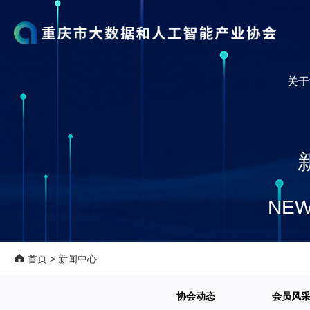
关于
NEW
首页
>
新闻中心
协会动态
会员风