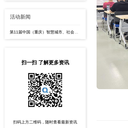
活动新闻
第11届中国（重庆）智慧城市、社会公共安全产品与技术展览会隆重开幕
扫一扫 了解更多资讯
扫码上方二维码，随时查看最新资讯