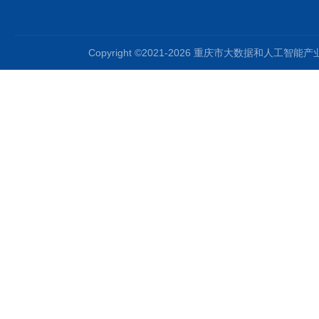
Copyright ©2021-2026 重庆市大数据和人工智能