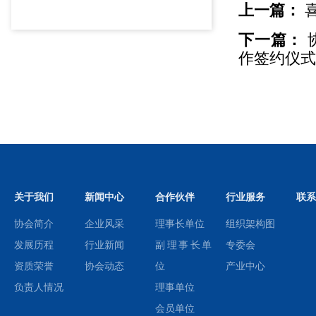
上一篇：
喜
下一篇：
作签约仪
关于我们
新闻中心
合作伙伴
行业服务
联系
协会简介
企业风采
理事长单位
组织架构图
发展历程
行业新闻
副理事长单
专委会
资质荣誉
协会动态
位
产业中心
负责人情况
理事单位
会员单位