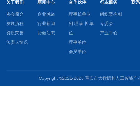
关于我们
新闻中心
合作伙伴
行业服务
联系
协会简介
企业风采
理事长单位
组织架构图
发展历程
行业新闻
副理事长单
专委会
资质荣誉
协会动态
位
产业中心
负责人情况
理事单位
会员单位
Copyright ©2021-2026 重庆市大数据和人工智能