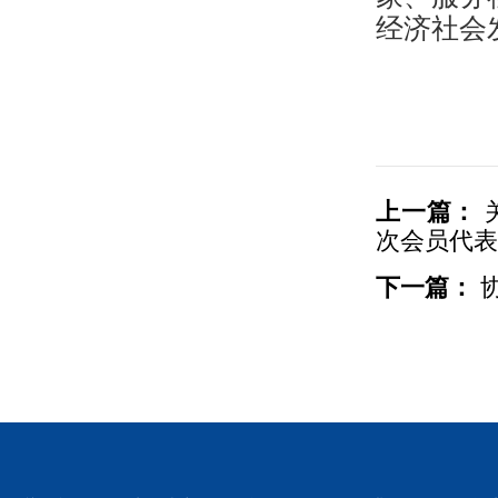
经济社会
上一篇：
次会员代
下一篇：
协