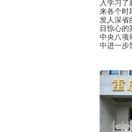
入学习了
来各个时
发人深省
目惊心的
中央八项
中进一步