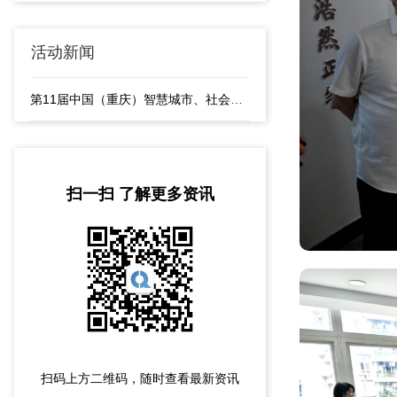
活动新闻
第11届中国（重庆）智慧城市、社会公共安全产品与技术展览会隆重开幕
扫一扫 了解更多资讯
扫码上方二维码，随时查看最新资讯