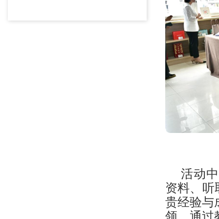
活动中
资料、听
贵经验与
领，通过