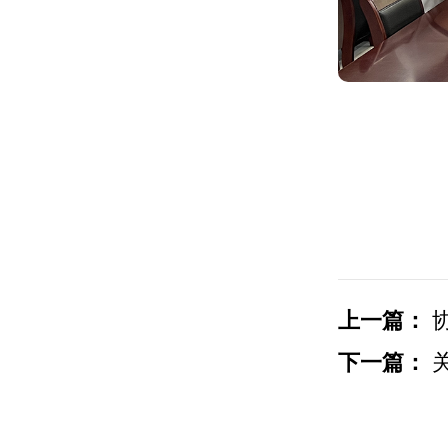
上一篇：
协
下一篇：
关