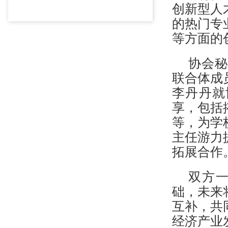
创新型人
的热门专
等方面的
协会秘
联合体成
李丹丹就
享，包括
等，为学
主任游力
拓展合作
双方
础，未来
互补，共
经济产业