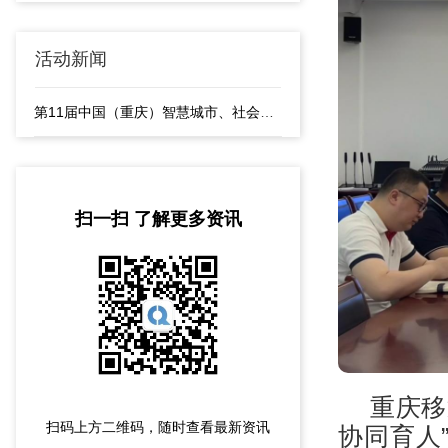
活动新闻
第11届中国（重庆）智慧城市、社会公共安全产品与技术展览会隆重开幕
扫一扫 了解更多资讯
重庆移
扫码上方二维码，随时查看最新资讯
协同育人