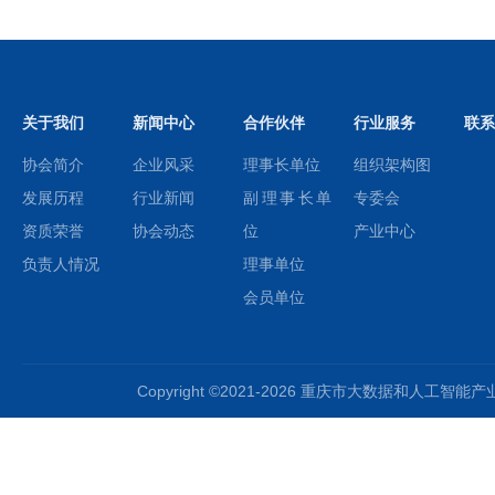
关于我们
新闻中心
合作伙伴
行业服务
联系
协会简介
企业风采
理事长单位
组织架构图
发展历程
行业新闻
副理事长单
专委会
资质荣誉
协会动态
位
产业中心
负责人情况
理事单位
会员单位
Copyright ©2021-2026 重庆市大数据和人工智能