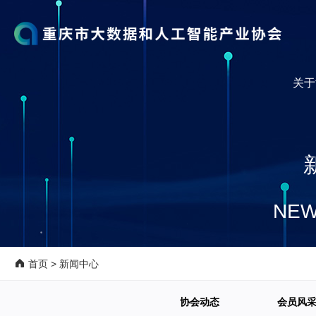
关于
NEW
首页
>
新闻中心
协会动态
会员风