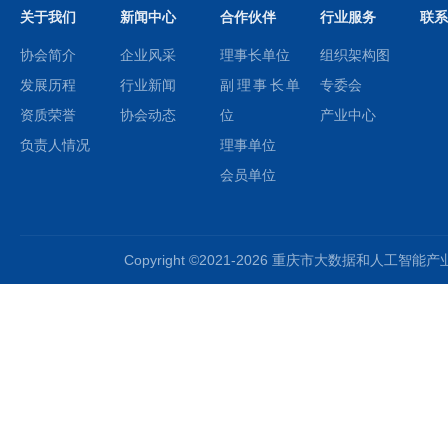
关于我们
新闻中心
合作伙伴
行业服务
联系
协会简介
企业风采
理事长单位
组织架构图
发展历程
行业新闻
副理事长单
专委会
资质荣誉
协会动态
位
产业中心
负责人情况
理事单位
会员单位
Copyright ©2021-2026 重庆市大数据和人工智能