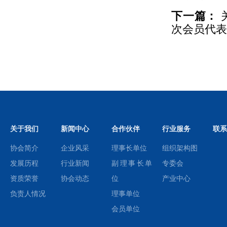
下一篇：
次会员代
关于我们
新闻中心
合作伙伴
行业服务
联系
协会简介
企业风采
理事长单位
组织架构图
发展历程
行业新闻
副理事长单
专委会
资质荣誉
协会动态
位
产业中心
负责人情况
理事单位
会员单位