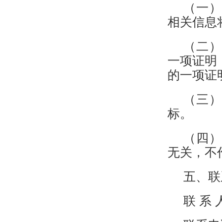
（一）
相关信息
（二）
一项证明
的一项证
（三）
标。
（四）
无关，不
五、联
联 系