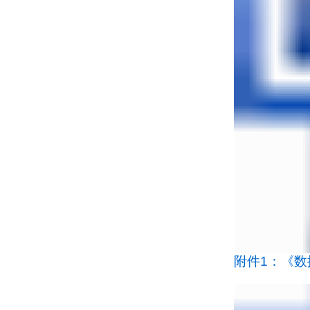
附件1：《数