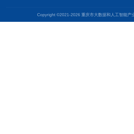
Copyright ©2021-2026 重庆市大数据和人工智能