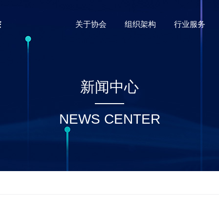
关于协会
组织架构
行业服务
新闻中心
NEWS CENTER