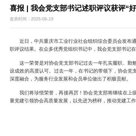
喜报 | 我会党支部书记述职评议获评“
发表时间：2025-06-19
近日，中共重庆市工业行业社会组织综合委员会发布通
职评议结果。在众多优秀党组织书记中，我会党支部书记在
这一荣誉是对协会党支部书记过去一年扎实履职、勤
设成效的高度认可。过去一年，在书记的带领下，协会党
深度融合，为服务行业发展和会员单位做出了积极贡献。
我们将珍惜荣誉，再接再厉！协会党支部将继续在上
量党建引领协会高质量发展，以先进为榜样，推动党建工作