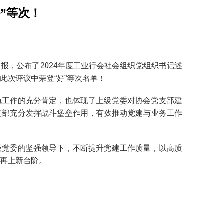
好”等次！
报，公布了2024年度工业行会社会组织党组织书记述
此次评议中荣登“好”等次名单！
勉工作的充分肯定，也体现了上级党委对协会党支部建
支部充分发挥战斗堡垒作用，有效推动党建与业务工作
级党委的坚强领导下，不断提升党建工作质量，以高质
再上新台阶。