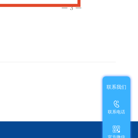
联系我们
联系电话
官方微信