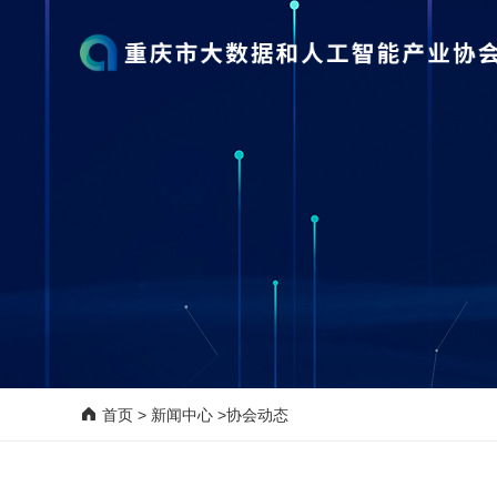
首页
>
新闻中心
>协会动态