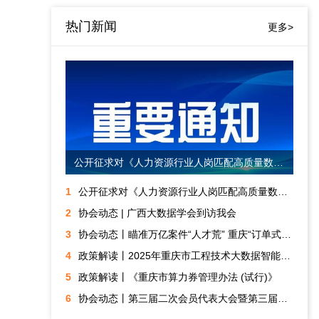
热门新闻
更多>
公开征求对《人力资源行业人岗匹配高质量数据集技术规范》团体标准意见的通知
1
公开征求对《人力资源行业人岗匹配高质量数据集技术规范》团体标准意见的通知
2
协会动态 | 广西大数据学会到访我会
3
协会动态丨瞄准万亿案件“人才荒” 重庆“订单式”培养金融数字化调解专才
4
政策解读丨2025年重庆市工程技术大数据智能化专业职称申报评审
5
政策解读丨《重庆市算力券管理办法 (试行)》
6
协会动态丨第三届二次会员代表大会暨第三届三次理事会顺利召开