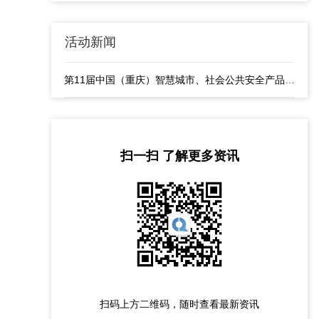
活动新闻
第11届中国（重庆）智慧城市、社会公共安全产品与技术展览会隆重开幕
扫一扫 了解更多资讯
扫码上方二维码，随时查看最新资讯