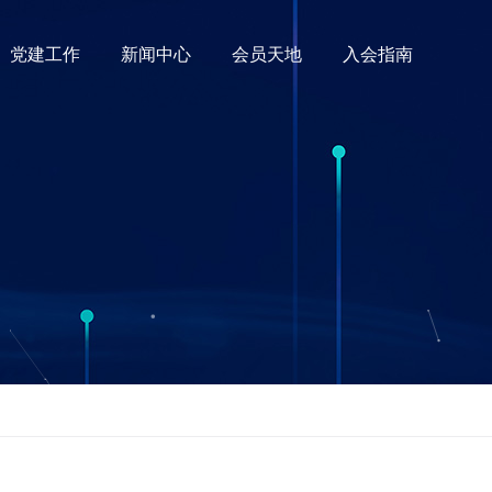
党建工作
新闻中心
会员天地
入会指南