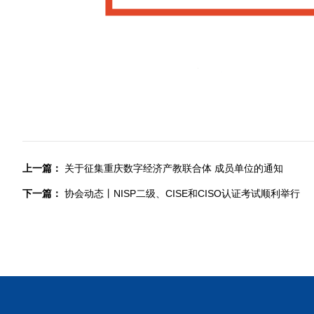
上一篇：
关于征集重庆数字经济产教联合体 成员单位的通知
下一篇：
协会动态丨NISP二级、CISE和CISO认证考试顺利举行